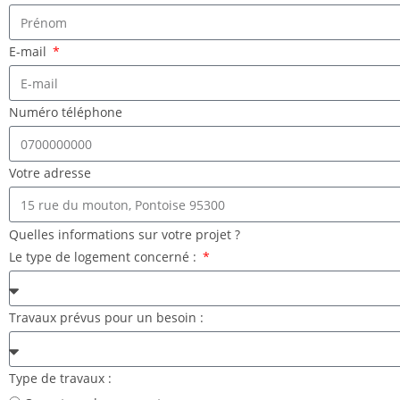
E-mail
Numéro téléphone
Votre adresse
Quelles informations sur votre projet ?
Le type de logement concerné :
Travaux prévus pour un besoin :
Type de travaux :