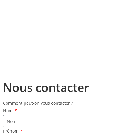
faire un devis
Nous contacter
Comment peut-on vous contacter ?
Nom
Prénom